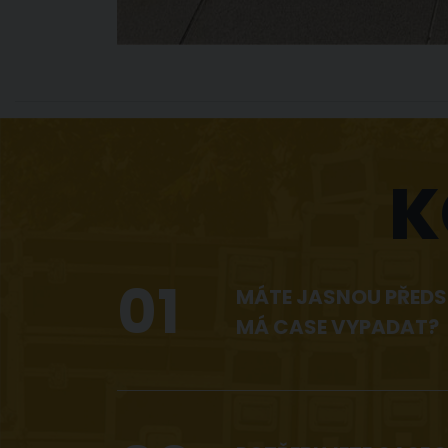
K
01
MÁTE JASNOU PŘEDS
MÁ CASE VYPADAT?