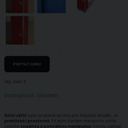
POPTAT CENU
Obj. číslo: 0
Dostupnost: skladem
Šatní skříň
byla vyrobená na míru pro Dejvické divadlo. Je
praktická i prostorná
. Při jejím častém transportu určitě
oceníte
snadnou a pohodlnou manipulaci
, kterou zajišťují